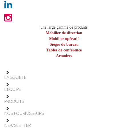
une large gamme de produits
Mobilier de direction
Mobilier opératif
Sièges de bureau
Tables de conférence
Armoires
LA SOCIÉTÉ
L'ÉQUIPE
PRODUITS
NOS FOURNISSEURS
NEWSLETTER