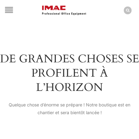
DE GRANDES CHOSES SE
PROFILENT À
L’HORIZON
Quelque chose d’énorme se prépare ! Notre boutique est en
chantier et sera bientôt lancée !