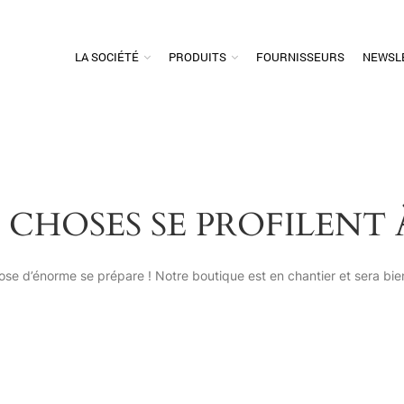
LA SOCIÉTÉ
PRODUITS
FOURNISSEURS
NEWSL
 CHOSES SE PROFILENT 
se d’énorme se prépare ! Notre boutique est en chantier et sera bien