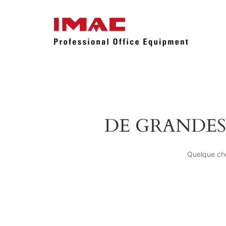
DE GRANDES
Quelque cho