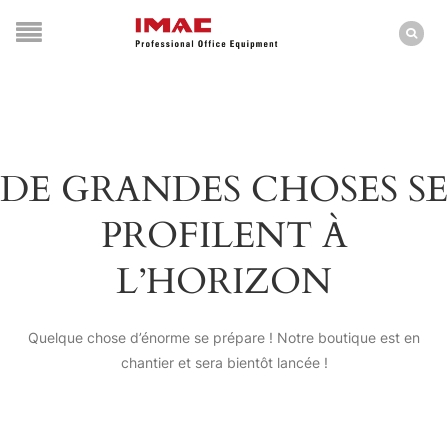
DE GRANDES CHOSES SE
PROFILENT À
L’HORIZON
Quelque chose d’énorme se prépare ! Notre boutique est en
chantier et sera bientôt lancée !