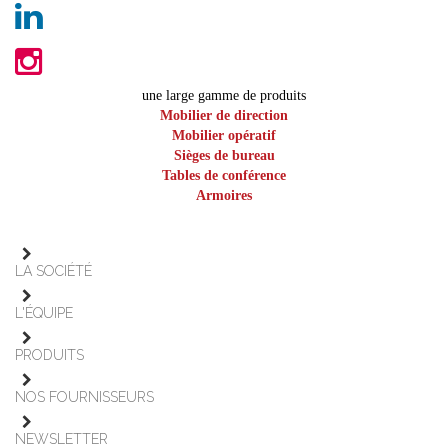
une large gamme de produits
Mobilier de direction
Mobilier opératif
Sièges de bureau
Tables de conférence
Armoires
LA SOCIÉTÉ
L'ÉQUIPE
PRODUITS
NOS FOURNISSEURS
NEWSLETTER