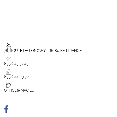
78, ROUTE DE LONGWY L-8080 BERTRANGE
(+352) 45 37 45 - 1
(+352) 44 23 72
OFFICE@IMAC.LU