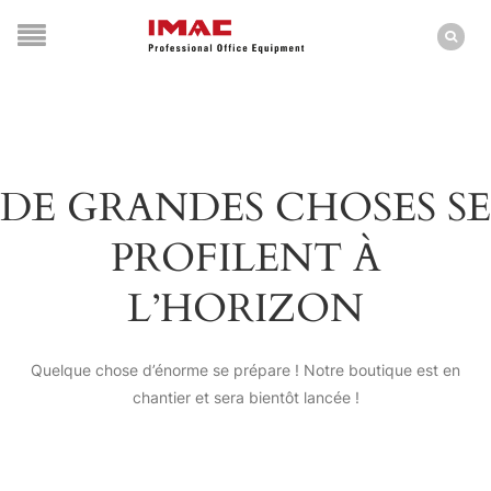
DE GRANDES CHOSES SE
PROFILENT À
L’HORIZON
Quelque chose d’énorme se prépare ! Notre boutique est en
chantier et sera bientôt lancée !