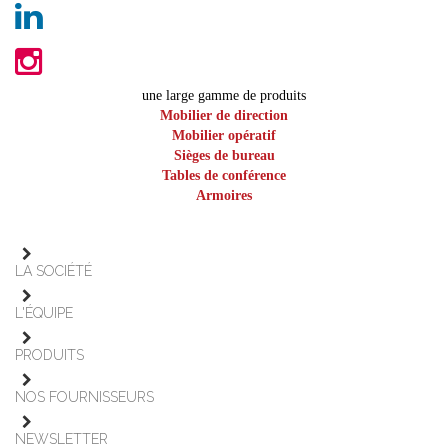
une large gamme de produits
Mobilier de direction
Mobilier opératif
Sièges de bureau
Tables de conférence
Armoires
LA SOCIÉTÉ
L'ÉQUIPE
PRODUITS
NOS FOURNISSEURS
NEWSLETTER