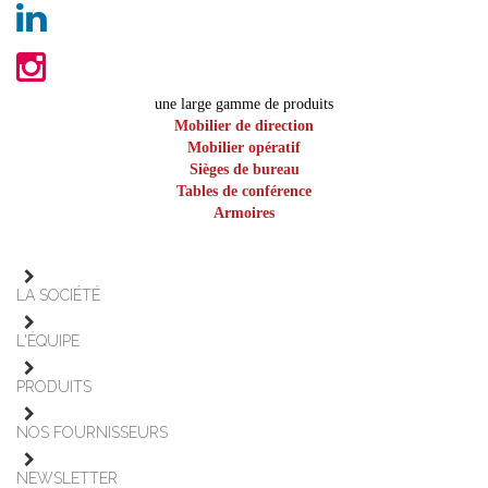
une large gamme de produits
Mobilier de direction
Mobilier opératif
Sièges de bureau
Tables de conférence
Armoires
LA SOCIÉTÉ
L'ÉQUIPE
PRODUITS
NOS FOURNISSEURS
NEWSLETTER