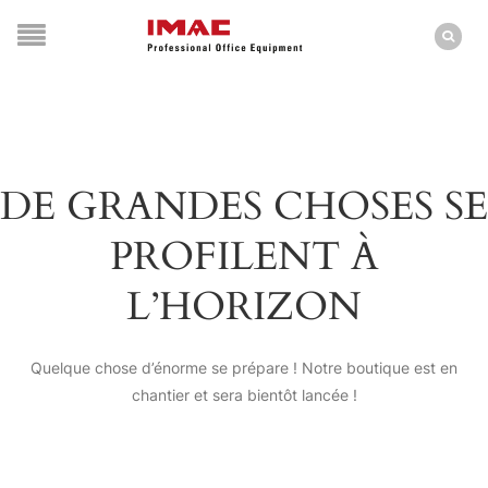
DE GRANDES CHOSES SE
PROFILENT À
L’HORIZON
Quelque chose d’énorme se prépare ! Notre boutique est en
chantier et sera bientôt lancée !