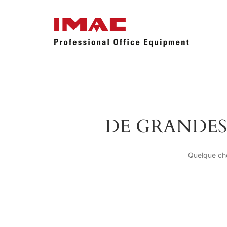
DE GRANDES
Quelque cho