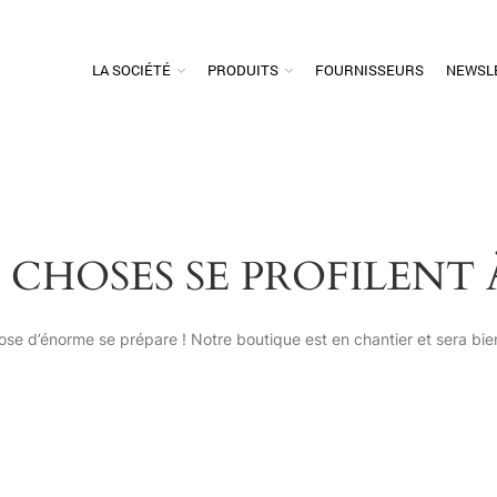
LA SOCIÉTÉ
PRODUITS
FOURNISSEURS
NEWSL
 CHOSES SE PROFILENT 
se d’énorme se prépare ! Notre boutique est en chantier et sera bien