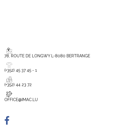
78, ROUTE DE LONGWY L-8080 BERTRANGE
(+352) 45 37 45 - 1
(+352) 44 23 72
OFFICE@IMAC.LU