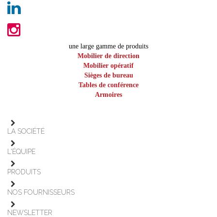
une large gamme de produits
Mobilier de direction
Mobilier opératif
Sièges de bureau
Tables de conférence
Armoires
LA SOCIÉTÉ
L'ÉQUIPE
PRODUITS
NOS FOURNISSEURS
NEWSLETTER