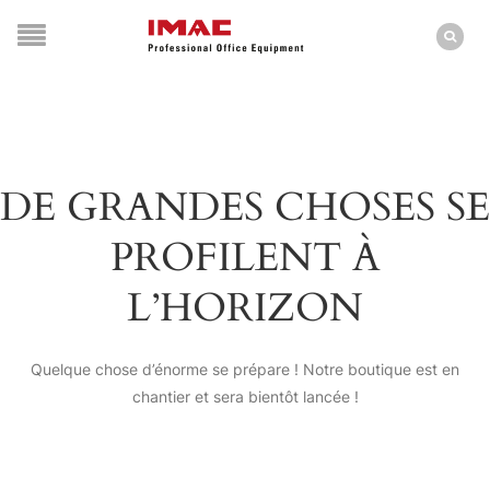
DE GRANDES CHOSES SE
PROFILENT À
L’HORIZON
Quelque chose d’énorme se prépare ! Notre boutique est en
chantier et sera bientôt lancée !