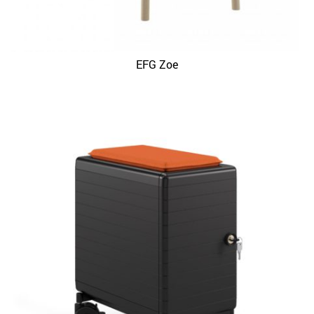
EFG Zoe