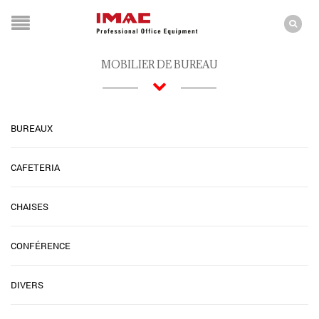
MOBILIER DE BUREAU
BUREAUX
CAFETERIA
CHAISES
CONFÉRENCE
DIVERS