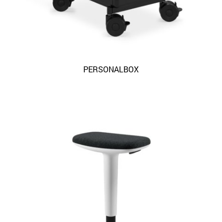
PERSONALBOX