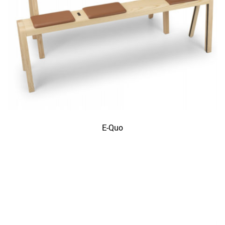
E-Quo