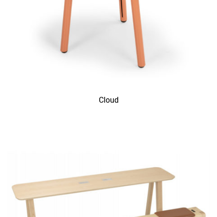
Cloud