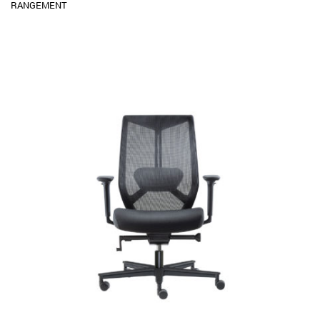
RANGEMENT