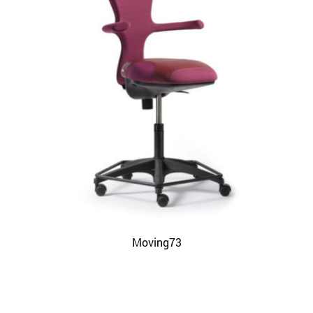
Moving73