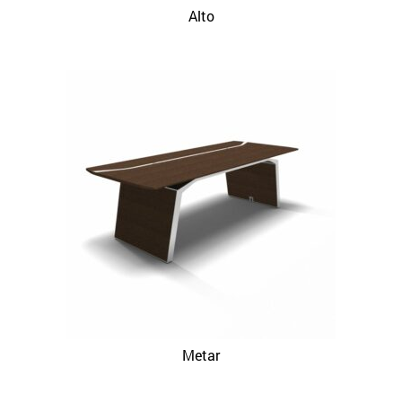
Alto
Metar