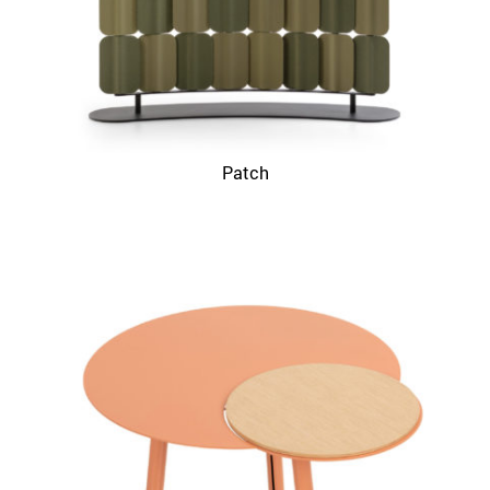
Patch