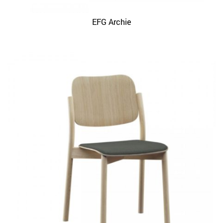
EFG Archie