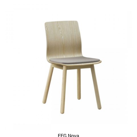
EFG Nova