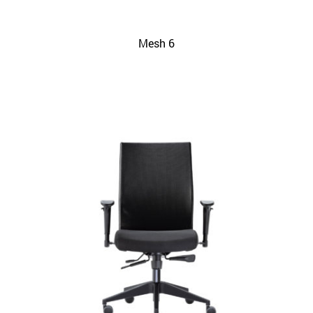
Mesh 6