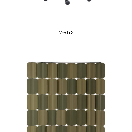
Mesh 3