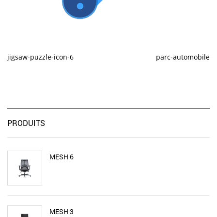
jigsaw-puzzle-icon-6
parc-automobile
PRODUITS
MESH 6
MESH 3