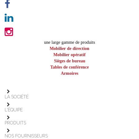
une large gamme de produits
Mobilier de direction
Mobilier opératif
Sièges de bureau
Tables de conférence
Armoires
LA SOCIÉTÉ
L'ÉQUIPE
PRODUITS
NOS FOURNISSEURS