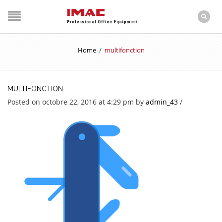
Home
/
multifonction
MULTIFONCTION
Posted on octobre 22, 2016 at 4:29 pm
by
admin_43
/