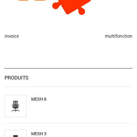
invoice
multifonction
PRODUITS
MESH 6
MESH 3