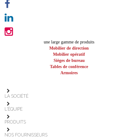
une large gamme de produits
Mobilier de direction
Mobilier opératif
Sièges de bureau
Tables de conférence
Armoires
LA SOCIÉTÉ
L'ÉQUIPE
PRODUITS
NOS FOURNISSEURS