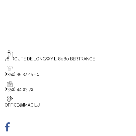
78, ROUTE DE LONGWY L-8080 BERTRANGE
(+352) 45 37 45 - 1
(+352) 44 23 72
OFFICE@IMAC.LU