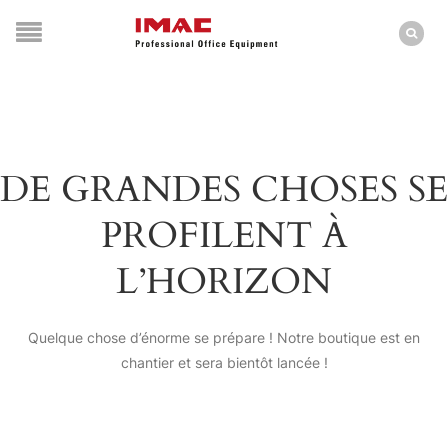
DE GRANDES CHOSES SE
PROFILENT À
L’HORIZON
Quelque chose d’énorme se prépare ! Notre boutique est en
chantier et sera bientôt lancée !