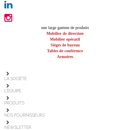
une large gamme de produits
Mobilier de direction
Mobilier opératif
Sièges de bureau
Tables de conférence
Armoires
LA SOCIÉTÉ
L'ÉQUIPE
PRODUITS
NOS FOURNISSEURS
NEWSLETTER