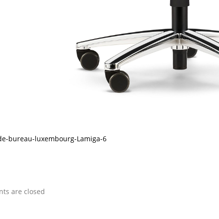
de-bureau-luxembourg-Lamiga-6
s are closed