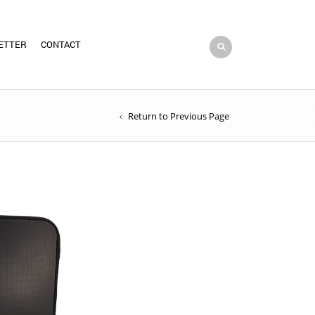
ETTER
CONTACT
Return to Previous Page