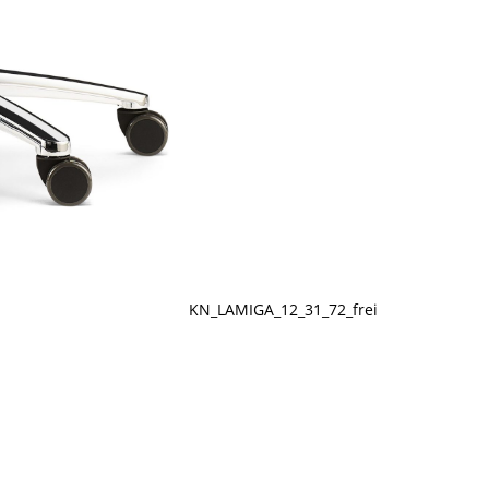
KN_LAMIGA_12_31_72_frei