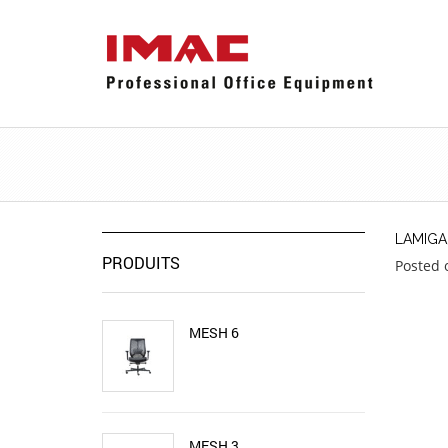
LAMIGA
PRODUITS
Posted 
MESH 6
MESH 3