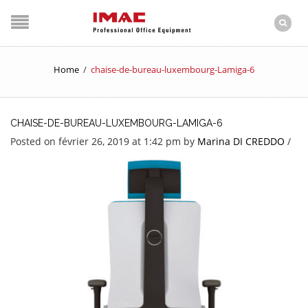
Home
/
chaise-de-bureau-luxembourg-Lamiga-6
CHAISE-DE-BUREAU-LUXEMBOURG-LAMIGA-6
Posted on février 26, 2019 at 1:42 pm
by
Marina DI CREDDO
/