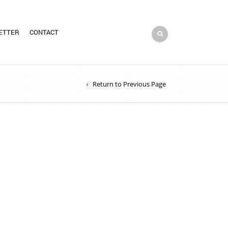
ETTER
CONTACT
Return to Previous Page