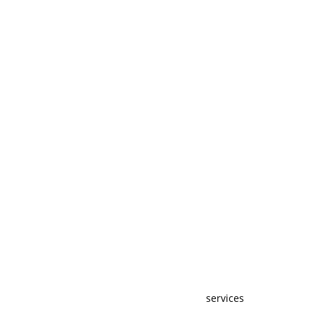
services