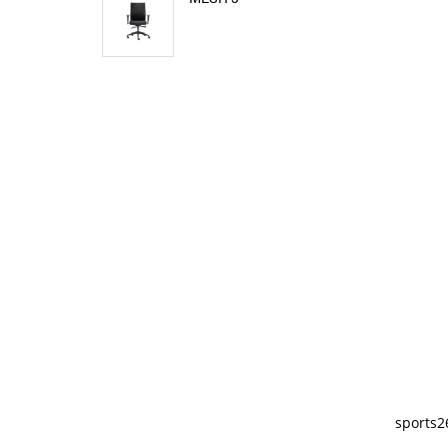
sports2