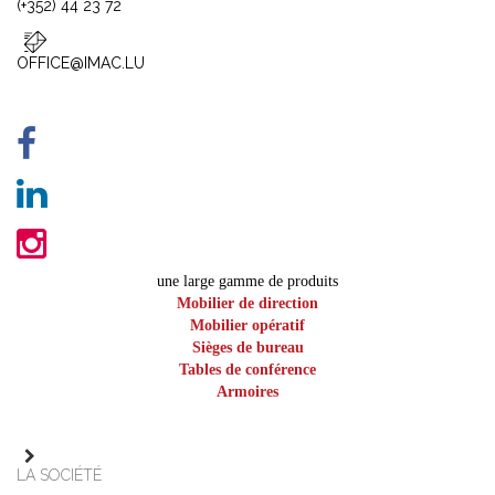
(+352) 44 23 72
OFFICE@IMAC.LU
une large gamme de produits
Mobilier de direction
Mobilier opératif
Sièges de bureau
Tables de conférence
Armoires
LA SOCIÉTÉ