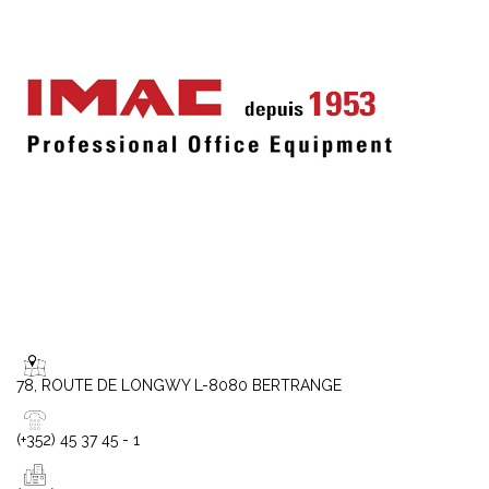
78, ROUTE DE LONGWY L-8080 BERTRANGE
(+352) 45 37 45 - 1