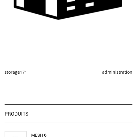
storage171
administration
PRODUITS
MESH 6