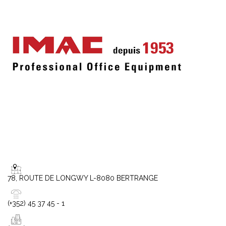
78, ROUTE DE LONGWY L-8080 BERTRANGE
(+352) 45 37 45 - 1