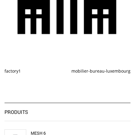
factory1
mobilier-bureau-luxembourg
PRODUITS
MESH 6