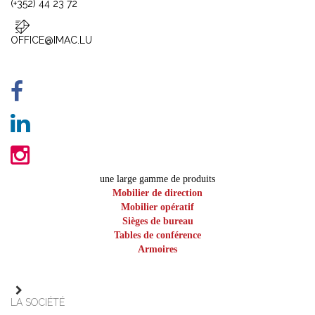
(+352) 44 23 72
OFFICE@IMAC.LU
une large gamme de produits
Mobilier de direction
Mobilier opératif
Sièges de bureau
Tables de conférence
Armoires
LA SOCIÉTÉ