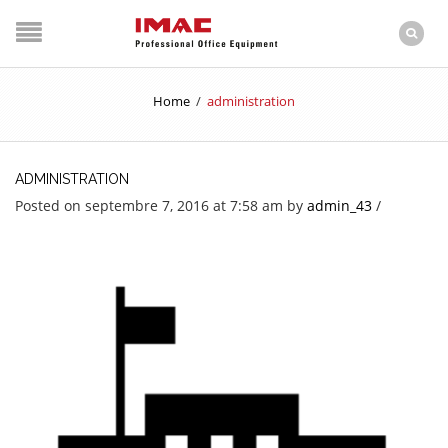
Home
/
administration
ADMINISTRATION
Posted on septembre 7, 2016 at 7:58 am
by
admin_43
/