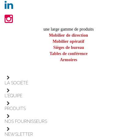
une large gamme de produits
Mobilier de direction
Mobilier opératif
Sièges de bureau
Tables de conférence
Armoires
LA SOCIÉTÉ
L'ÉQUIPE
PRODUITS
NOS FOURNISSEURS
NEWSLETTER