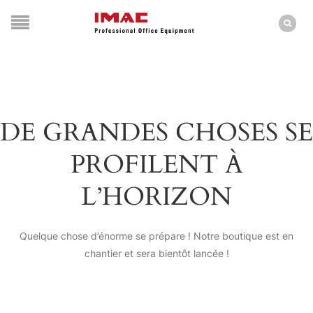
DE GRANDES CHOSES SE
PROFILENT À
L’HORIZON
Quelque chose d’énorme se prépare ! Notre boutique est en
chantier et sera bientôt lancée !