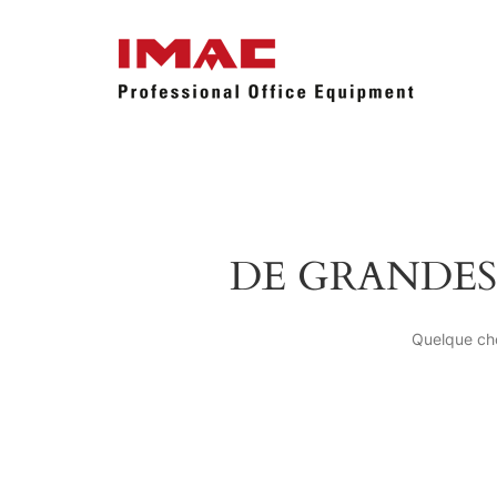
DE GRANDES
Quelque cho