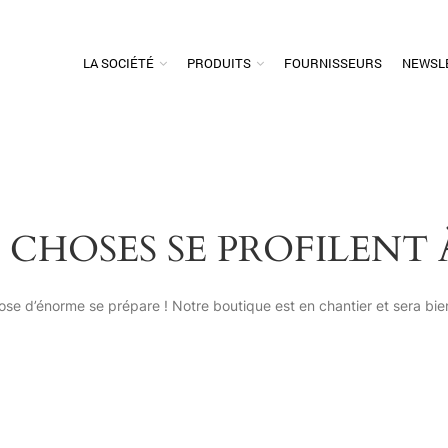
LA SOCIÉTÉ
PRODUITS
FOURNISSEURS
NEWSL
 CHOSES SE PROFILENT 
se d’énorme se prépare ! Notre boutique est en chantier et sera bien