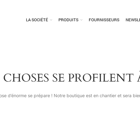
LA SOCIÉTÉ
PRODUITS
FOURNISSEURS
NEWSL
 CHOSES SE PROFILENT 
se d’énorme se prépare ! Notre boutique est en chantier et sera bien