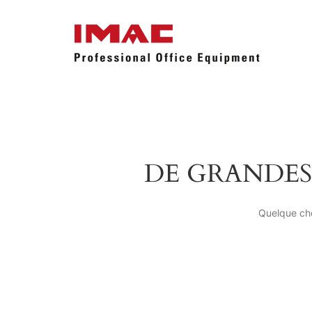
DE GRANDES
Quelque cho