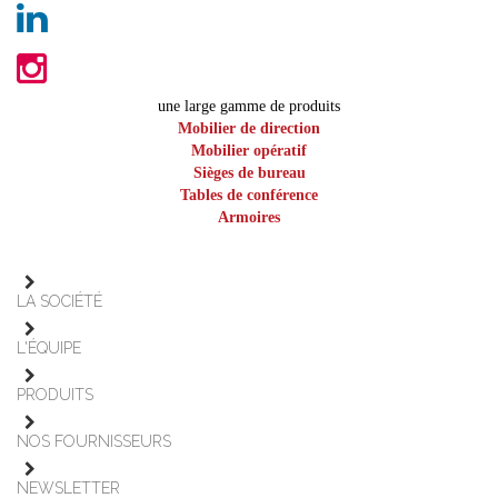
une large gamme de produits
Mobilier de direction
Mobilier opératif
Sièges de bureau
Tables de conférence
Armoires
LA SOCIÉTÉ
L'ÉQUIPE
PRODUITS
NOS FOURNISSEURS
NEWSLETTER