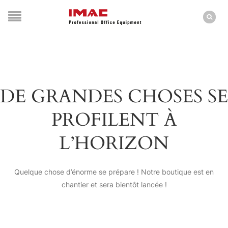
DE GRANDES CHOSES SE
PROFILENT À
L’HORIZON
Quelque chose d’énorme se prépare ! Notre boutique est en
chantier et sera bientôt lancée !