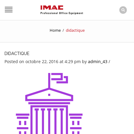
Home
/
didactique
DIDACTIQUE
Posted on octobre 22, 2016 at 4:29 pm
by
admin_43
/