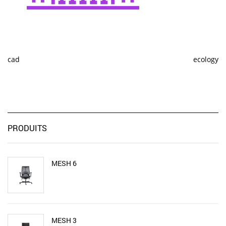
cad
ecology
PRODUITS
MESH 6
MESH 3