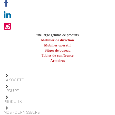
une large gamme de produits
Mobilier de direction
Mobilier opératif
Sièges de bureau
Tables de conférence
Armoires
LA SOCIÉTÉ
L'ÉQUIPE
PRODUITS
NOS FOURNISSEURS