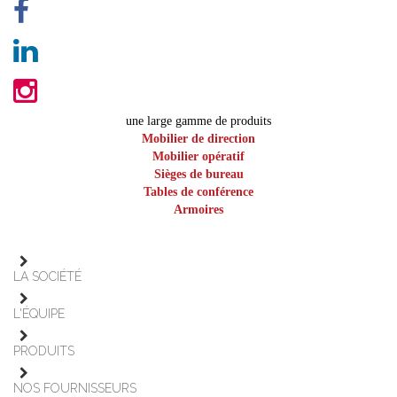
une large gamme de produits
Mobilier de direction
Mobilier opératif
Sièges de bureau
Tables de conférence
Armoires
LA SOCIÉTÉ
L'ÉQUIPE
PRODUITS
NOS FOURNISSEURS