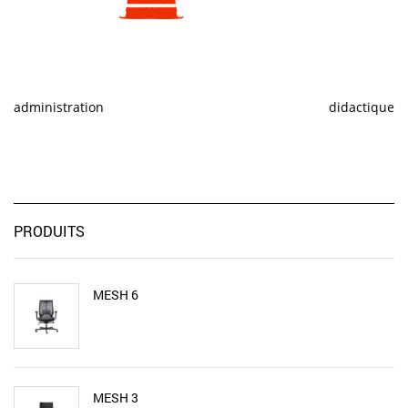
administration
didactique
PRODUITS
MESH 6
MESH 3