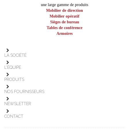
une large gamme de produits
Mobilier de direction
Mobilier opératif
Sièges de bureau
Tables de conférence
Armoires
LA SOCIÉTÉ
L'ÉQUIPE
PRODUITS
NOS FOURNISSEURS
NEWSLETTER
CONTACT