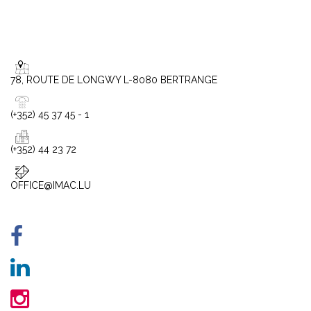
78, ROUTE DE LONGWY L-8080 BERTRANGE
(+352) 45 37 45 - 1
(+352) 44 23 72
OFFICE@IMAC.LU