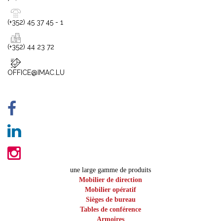
(+352) 45 37 45 - 1
(+352) 44 23 72
OFFICE@IMAC.LU
une large gamme de produits
Mobilier de direction
Mobilier opératif
Sièges de bureau
Tables de conférence
Armoires