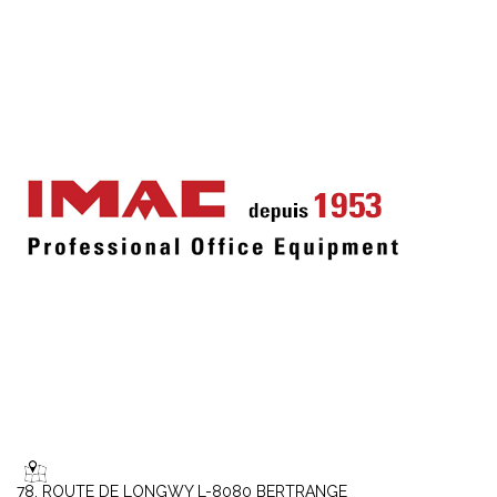
78, ROUTE DE LONGWY L-8080 BERTRANGE