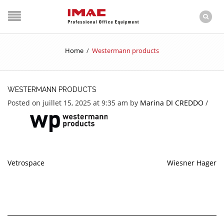
Home
/
Westermann products
WESTERMANN PRODUCTS
Posted on juillet 15, 2025 at 9:35 am
by
Marina DI CREDDO
/
Vetrospace
Wiesner Hager