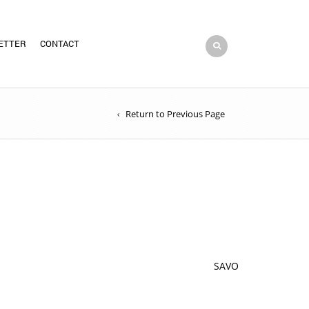
ETTER
CONTACT
Return to Previous Page
SAVO