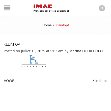
Home
/
Kleinfopf
KLEINFOPF
Posted on juillet 15, 2025 at 9:03 am
by
Marina DI CREDDO
/
HOWE
Kusch co