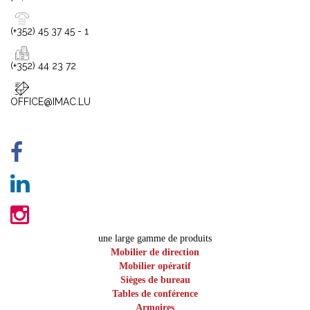
(+352) 45 37 45 - 1
(+352) 44 23 72
OFFICE@IMAC.LU
une large gamme de produits
Mobilier de direction
Mobilier opératif
Sièges de bureau
Tables de conférence
Armoires