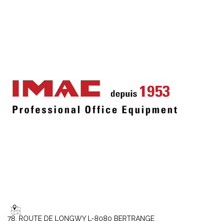
78, ROUTE DE LONGWY L-8080 BERTRANGE