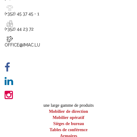
(+352) 45 37 45 - 1
(+352) 44 23 72
OFFICE@IMAC.LU
une large gamme de produits
Mobilier de direction
Mobilier opératif
Sièges de bureau
Tables de conférence
Armoires