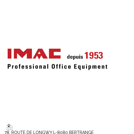
78, ROUTE DE LONGWY L-8080 BERTRANGE