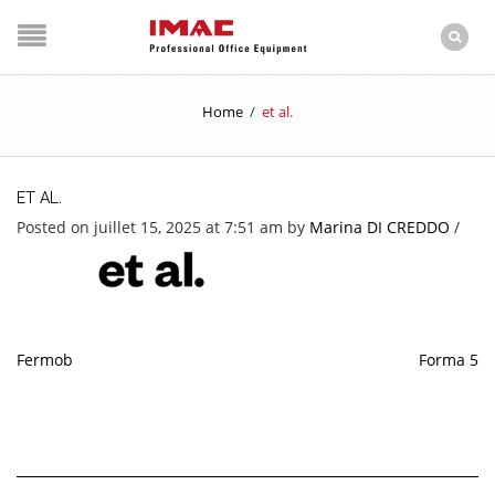
Home
/
et al.
ET AL.
Posted on juillet 15, 2025 at 7:51 am
by
Marina DI CREDDO
/
Fermob
Forma 5