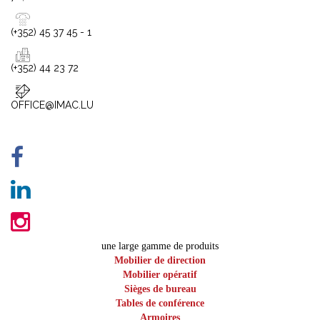
(+352) 45 37 45 - 1
(+352) 44 23 72
OFFICE@IMAC.LU
une large gamme de produits
Mobilier de direction
Mobilier opératif
Sièges de bureau
Tables de conférence
Armoires