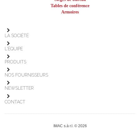
Tables de conférence
Armoires
LA SOCIÉTÉ
L'ÉQUIPE
PRODUITS
NOS FOURNISSEURS
NEWSLETTER
CONTACT
IMAC s.à r.l. © 2026