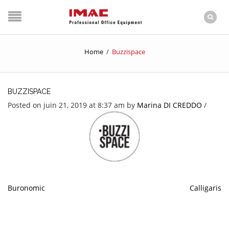
Home
/
Buzzispace
BUZZISPACE
Posted on juin 21, 2019 at 8:37 am
by
Marina DI CREDDO
/
Buronomic
Calligaris