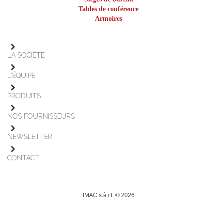
Tables de conférence
Armoires
LA SOCIÉTÉ
L'ÉQUIPE
PRODUITS
NOS FOURNISSEURS
NEWSLETTER
CONTACT
IMAC s.à r.l. © 2026