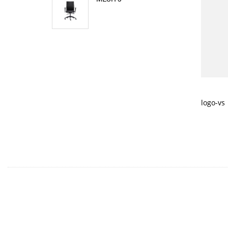
logo-vs