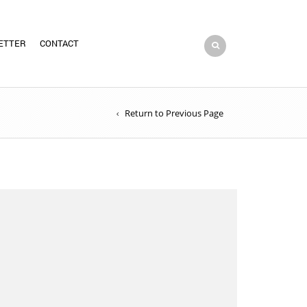
ETTER
CONTACT
Return to Previous Page