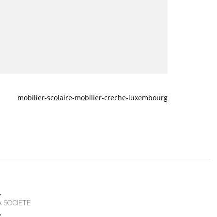
mobilier-scolaire-mobilier-creche-luxembourg
A SOCIÉTÉ