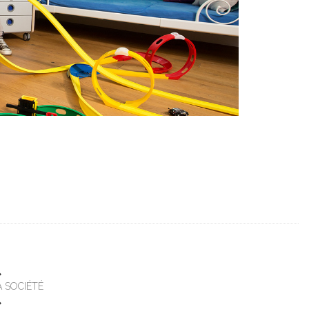
A SOCIÉTÉ