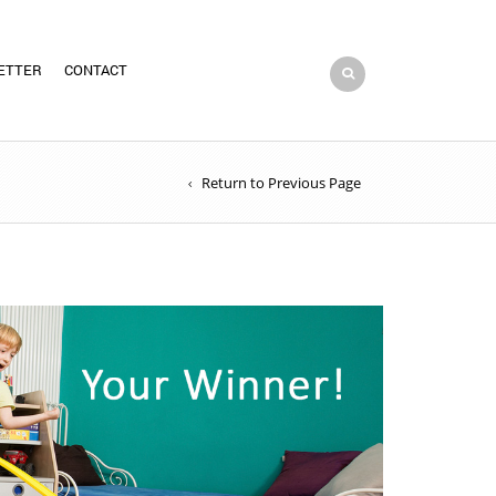
ETTER
CONTACT
Return to Previous Page