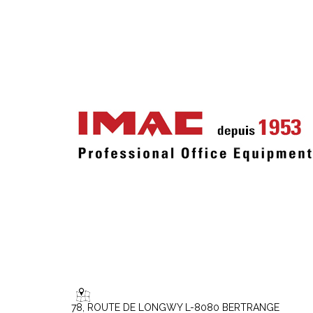
78, ROUTE DE LONGWY L-8080 BERTRANGE