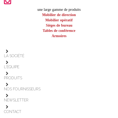
une large gamme de produits
Mobilier de direction
Mobilier opératif
Sièges de bureau
Tables de conférence
Armoires
LA SOCIÉTÉ
L'ÉQUIPE
PRODUITS
NOS FOURNISSEURS
NEWSLETTER
CONTACT