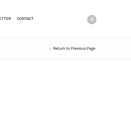
ETTER
CONTACT
Return to Previous Page