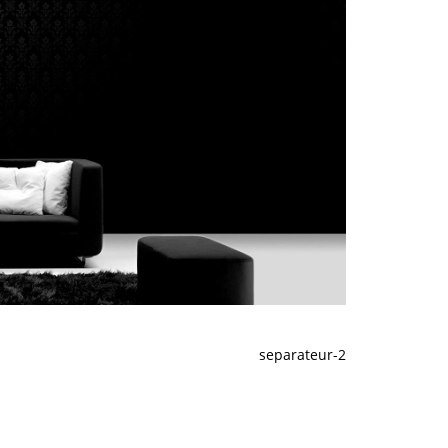
separateur-2