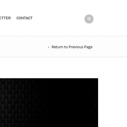
ETTER
CONTACT
Return to Previous Page