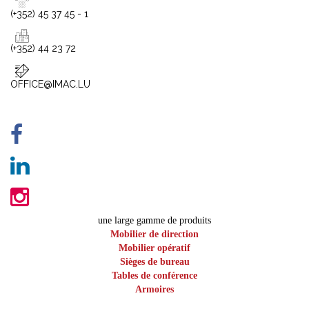
(+352) 45 37 45 - 1
(+352) 44 23 72
OFFICE@IMAC.LU
une large gamme de produits
Mobilier de direction
Mobilier opératif
Sièges de bureau
Tables de conférence
Armoires