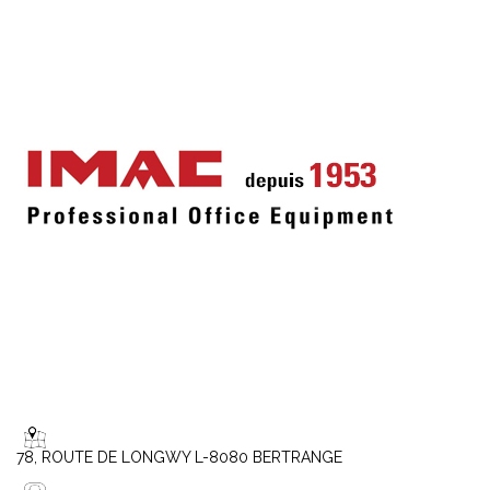
78, ROUTE DE LONGWY L-8080 BERTRANGE