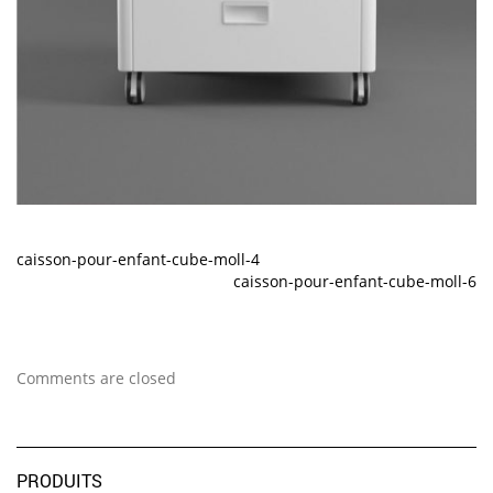
caisson-pour-enfant-cube-moll-4
caisson-pour-enfant-cube-moll-6
Comments are closed
PRODUITS