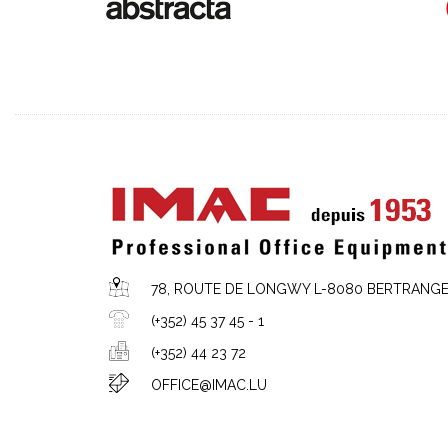
78, ROUTE DE LONGWY L-8080 BERTRANG
(+352) 45 37 45 - 1
(+352) 44 23 72
OFFICE@IMAC.LU