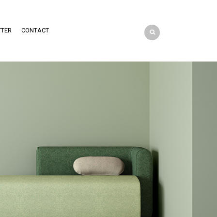
TTER
CONTACT