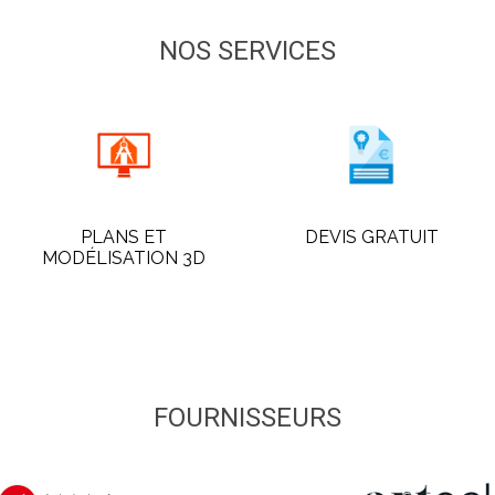
NOS SERVICES
PLANS ET
DEVIS GRATUIT
MODÉLISATION 3D
FOURNISSEURS