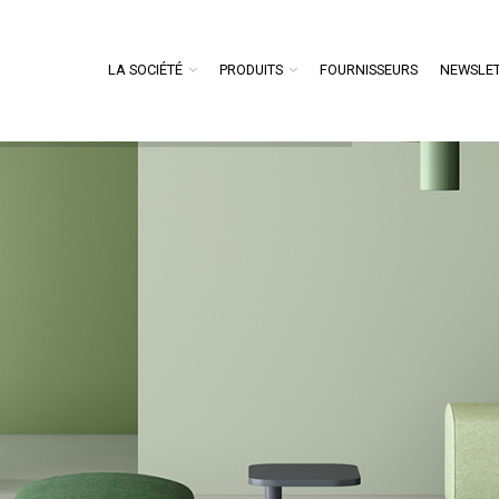
LA SOCIÉTÉ
PRODUITS
FOURNISSEURS
NEWSLE