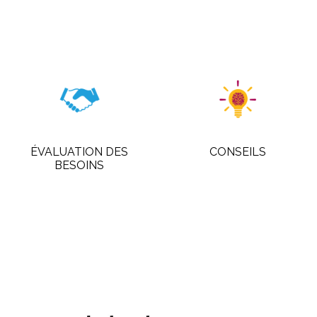
ÉVALUATION DES
CONSEILS
BESOINS