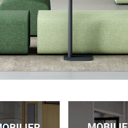
MOBILI
OBILIER