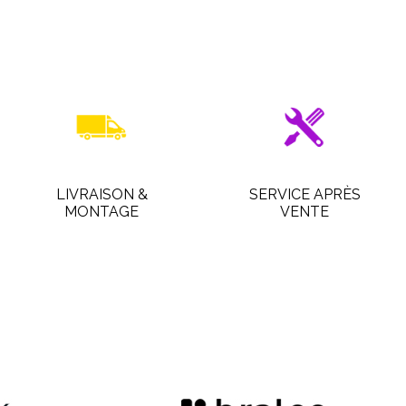
LIVRAISON &
SERVICE APRÈS
MONTAGE
VENTE