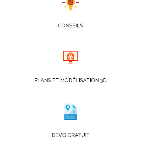
CONSEILS
PLANS ET MODÉLISATION 3D
DEVIS GRATUIT