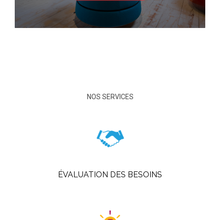
NOS SERVICES
ÉVALUATION DES BESOINS