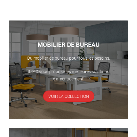
MOBILIER DE BUREAU
Du mobilier de bureau pour tous les besoins.
IMAC vous propose les meilleures solutions
d’aménagement.
VOIR LA COLLECTION