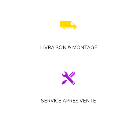
LIVRAISON & MONTAGE
SERVICE APRÈS VENTE