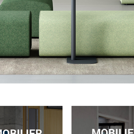
MOBILI
OBILIER