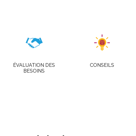
ÉVALUATION DES
CONSEILS
BESOINS