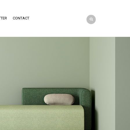
TTER
CONTACT