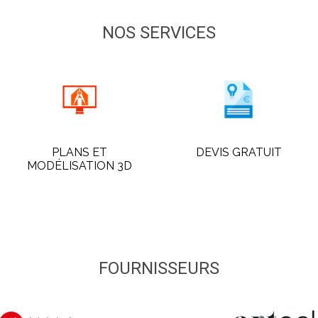
NOS SERVICES
PLANS ET
DEVIS GRATUIT
MODÉLISATION 3D
FOURNISSEURS