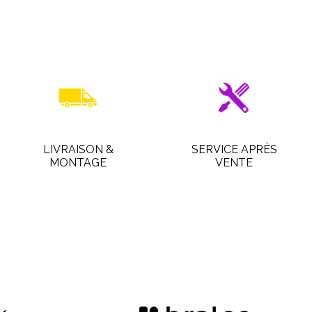
LIVRAISON &
SERVICE APRÈS
MONTAGE
VENTE