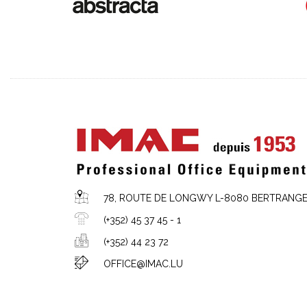
78, ROUTE DE LONGWY L-8080 BERTRANG
(+352) 45 37 45 - 1
(+352) 44 23 72
OFFICE@IMAC.LU