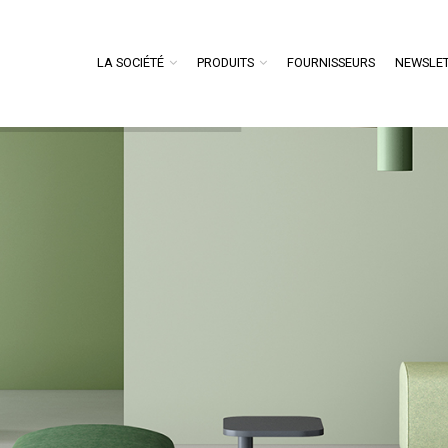
LA SOCIÉTÉ
PRODUITS
FOURNISSEURS
NEWSLE