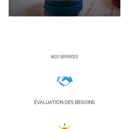
NOS SERVICES
ÉVALUATION DES BESOINS