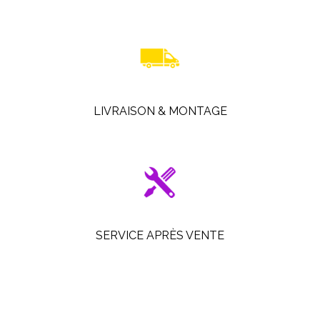
LIVRAISON & MONTAGE
SERVICE APRÈS VENTE