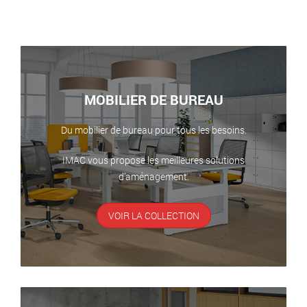
MOBILIER DE BUREAU
Du mobilier de bureau pour tous les besoins.
IMAC vous propose les meilleures solutions
d’aménagement.
VOIR LA COLLECTION