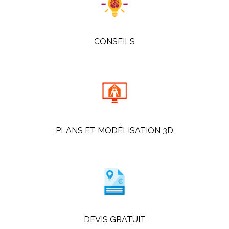
CONSEILS
PLANS ET MODÉLISATION 3D
DEVIS GRATUIT