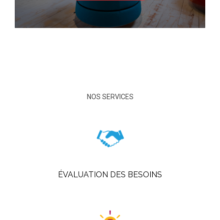
NOS SERVICES
ÉVALUATION DES BESOINS