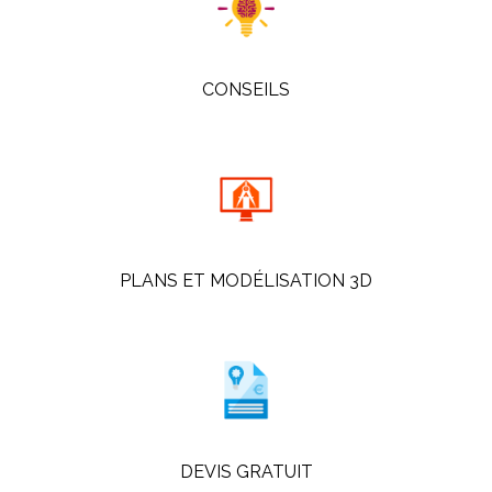
CONSEILS
PLANS ET MODÉLISATION 3D
DEVIS GRATUIT