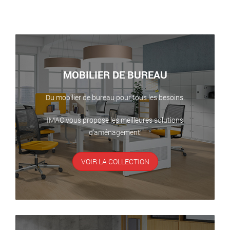
MOBILIER DE BUREAU
Du mobilier de bureau pour tous les besoins.
IMAC vous propose les meilleures solutions
d’aménagement.
VOIR LA COLLECTION