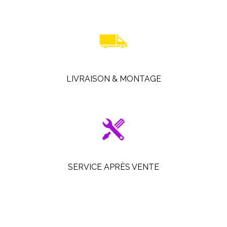
LIVRAISON & MONTAGE
SERVICE APRÈS VENTE