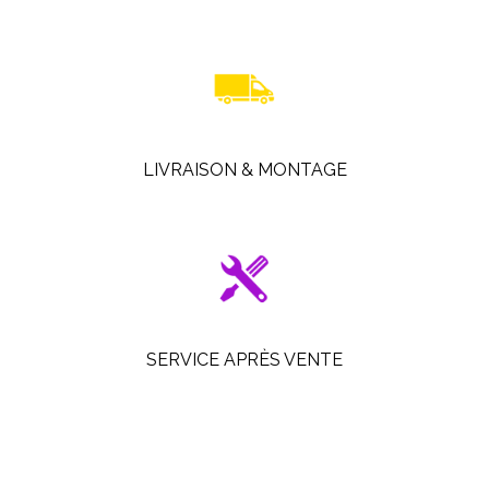
LIVRAISON & MONTAGE
SERVICE APRÈS VENTE