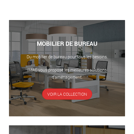
MOBILIER DE BUREAU
Du mobilier de bureau pour tous les besoins.
IMAC vous propose les meilleures solutions
d’aménagement.
VOIR LA COLLECTION