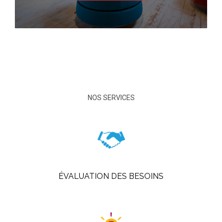
NOS SERVICES
ÉVALUATION DES BESOINS