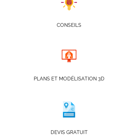
CONSEILS
PLANS ET MODÉLISATION 3D
DEVIS GRATUIT