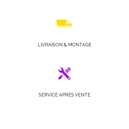
LIVRAISON & MONTAGE
SERVICE APRÈS VENTE