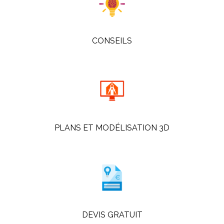
CONSEILS
PLANS ET MODÉLISATION 3D
DEVIS GRATUIT