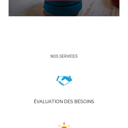
NOS SERVICES
ÉVALUATION DES BESOINS