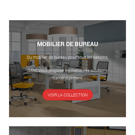
MOBILIER DE BUREAU
Du mobilier de bureau pour tous les besoins.
IMAC vous propose les meilleures solutions
d’aménagement.
VOIR LA COLLECTION