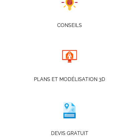
CONSEILS
PLANS ET MODÉLISATION 3D
DEVIS GRATUIT