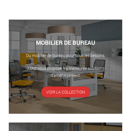
MOBILIER DE BUREAU
Du mobilier de bureau pour tous les besoins.
IMAC vous propose les meilleures solutions
d’aménagement.
VOIR LA COLLECTION