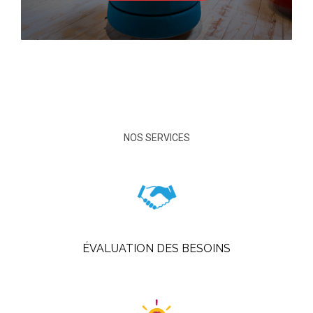
NOS SERVICES
ÉVALUATION DES BESOINS