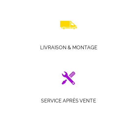
LIVRAISON & MONTAGE
SERVICE APRÈS VENTE