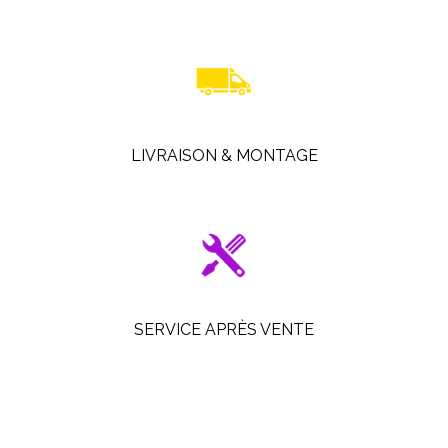
LIVRAISON & MONTAGE
SERVICE APRÈS VENTE