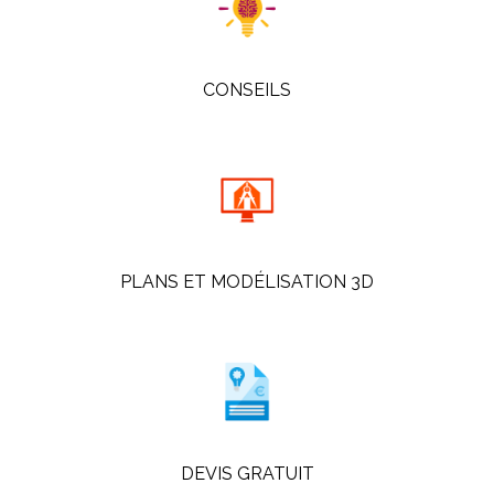
CONSEILS
PLANS ET MODÉLISATION 3D
DEVIS GRATUIT