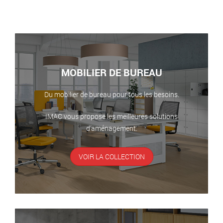
MOBILIER DE BUREAU
Du mobilier de bureau pour tous les besoins.
IMAC vous propose les meilleures solutions
d’aménagement.
VOIR LA COLLECTION