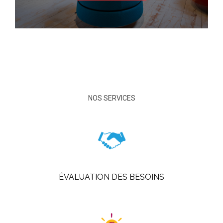
NOS SERVICES
ÉVALUATION DES BESOINS