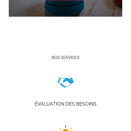
NOS SERVICES
ÉVALUATION DES BESOINS