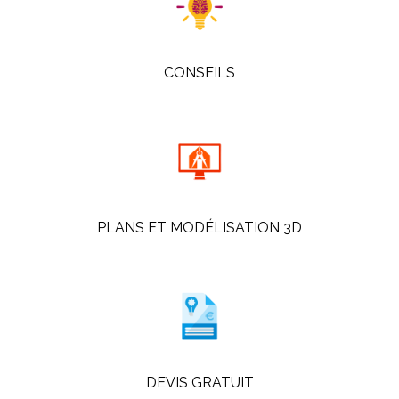
CONSEILS
PLANS ET MODÉLISATION 3D
DEVIS GRATUIT