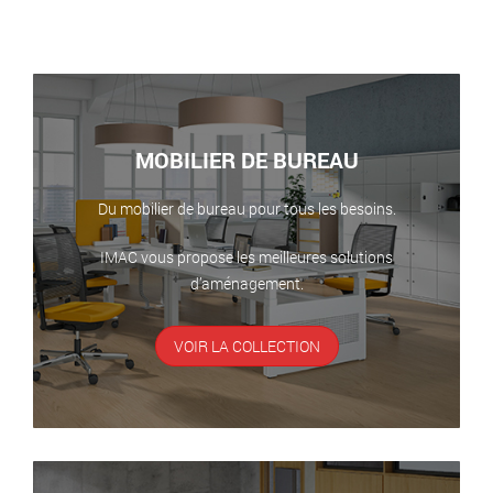
MOBILIER DE BUREAU
Du mobilier de bureau pour tous les besoins.
IMAC vous propose les meilleures solutions
d’aménagement.
VOIR LA COLLECTION