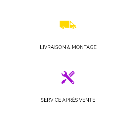
LIVRAISON & MONTAGE
SERVICE APRÈS VENTE