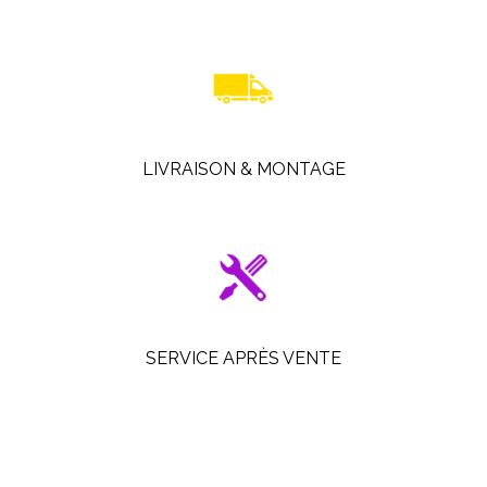
LIVRAISON & MONTAGE
SERVICE APRÈS VENTE