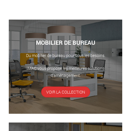
MOBILIER DE BUREAU
Du mobilier de bureau pour tous les besoins.
IMAC vous propose les meilleures solutions
d’aménagement.
VOIR LA COLLECTION