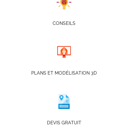
CONSEILS
PLANS ET MODÉLISATION 3D
DEVIS GRATUIT