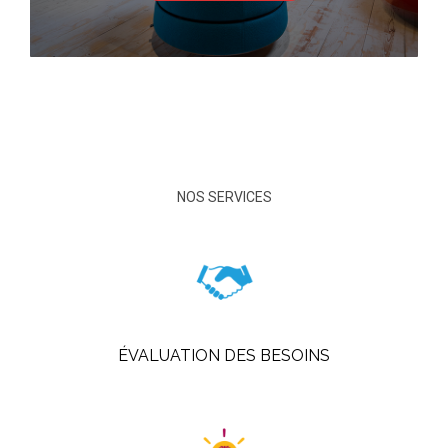
NOS SERVICES
ÉVALUATION DES BESOINS