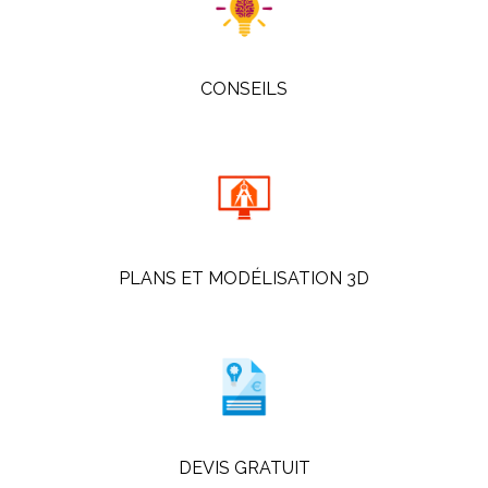
CONSEILS
PLANS ET MODÉLISATION 3D
DEVIS GRATUIT