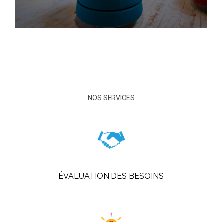
NOS SERVICES
ÉVALUATION DES BESOINS