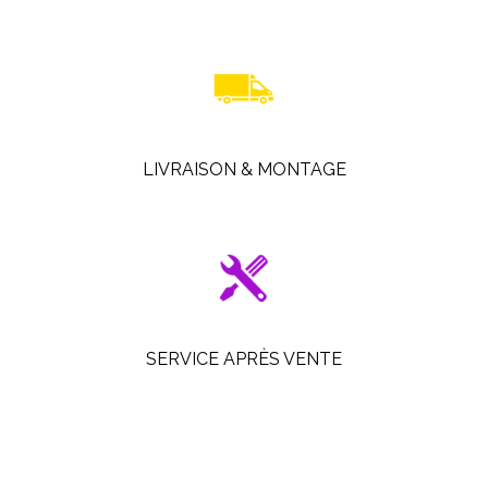
LIVRAISON & MONTAGE
SERVICE APRÈS VENTE