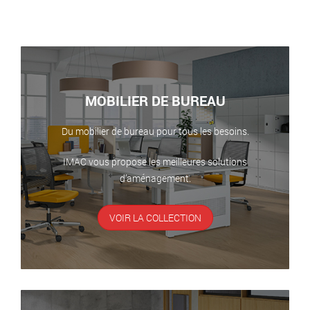
MOBILIER DE BUREAU
Du mobilier de bureau pour tous les besoins.
IMAC vous propose les meilleures solutions
d’aménagement.
VOIR LA COLLECTION