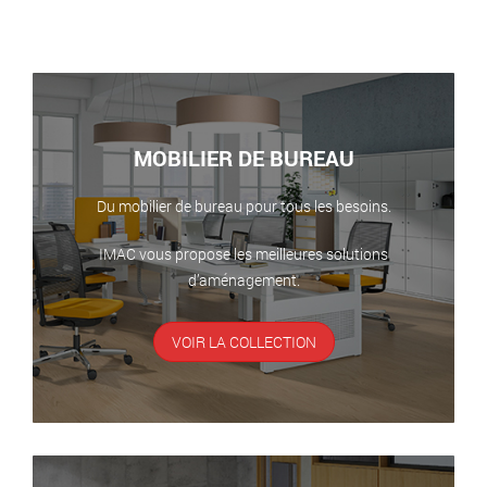
MOBILIER DE BUREAU
Du mobilier de bureau pour tous les besoins.
IMAC vous propose les meilleures solutions
d’aménagement.
VOIR LA COLLECTION