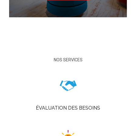
NOS SERVICES
ÉVALUATION DES BESOINS