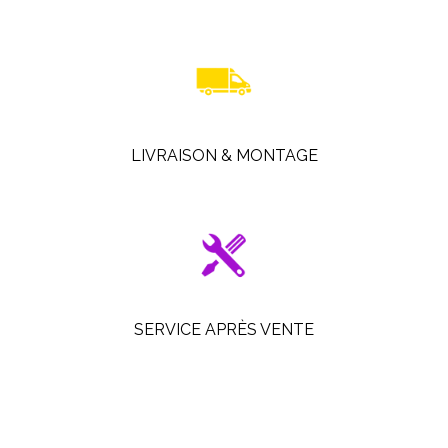
LIVRAISON & MONTAGE
SERVICE APRÈS VENTE