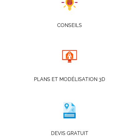
CONSEILS
PLANS ET MODÉLISATION 3D
DEVIS GRATUIT