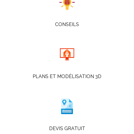
CONSEILS
PLANS ET MODÉLISATION 3D
DEVIS GRATUIT