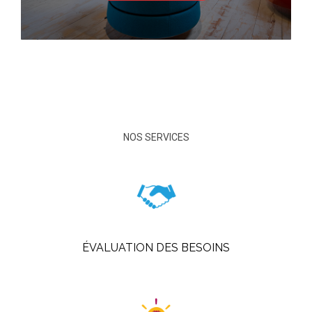
NOS SERVICES
ÉVALUATION DES BESOINS