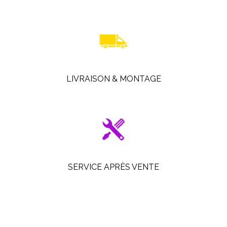
LIVRAISON & MONTAGE
SERVICE APRÈS VENTE