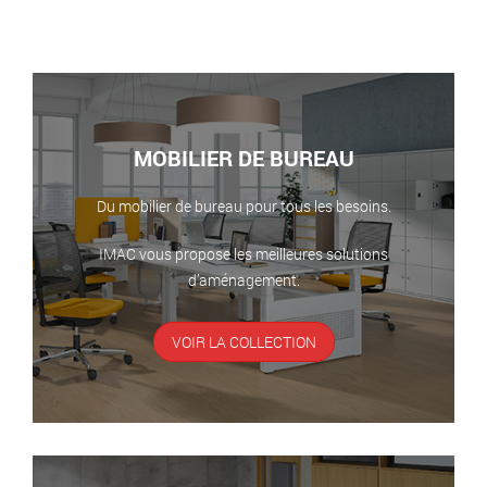
MOBILIER DE BUREAU
Du mobilier de bureau pour tous les besoins.
IMAC vous propose les meilleures solutions
d’aménagement.
VOIR LA COLLECTION